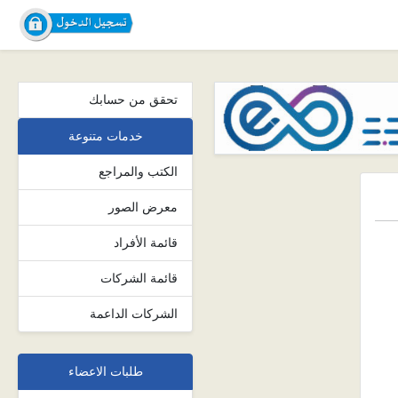
تحقق من حسابك
Next
خدمات متنوعة
الكتب والمراجع
معرض الصور
قائمة الأفراد
قائمة الشركات
الشركات الداعمة
طلبات الاعضاء