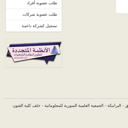
طلب عضوية أفراد
طلب عضوية شركات
تسجيل كشركة داعمة
Next
Previous
 - البرامكة - الجمعية العلمية السورية للمعلوماتية - خلف كلية الفنون